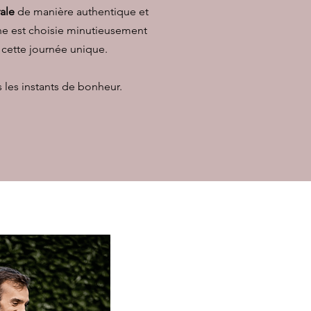
ale
de manière authentique et
ne est choisie minutieusement
 cette journée unique.
 les instants de bonheur.