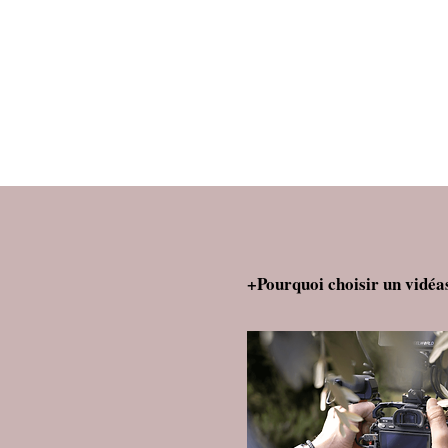
+
Pourquoi choisir un vidéa